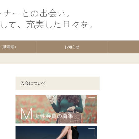
（新着順）
お知らせ
入会について