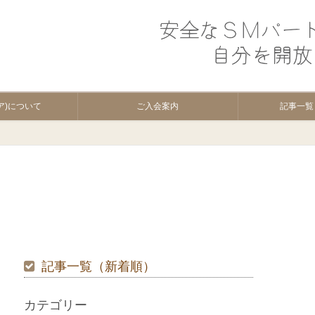
ュア)について
ご入会案内
記事一覧
記事一覧（新着順）
カテゴリー