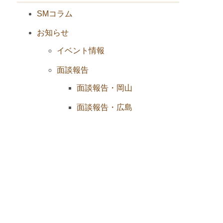
SMコラム
お知らせ
イベント情報
面談報告
面談報告・岡山
面談報告・広島