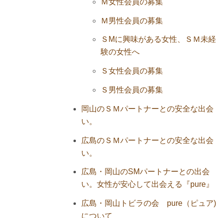
Ｍ女性会員の募集
Ｍ男性会員の募集
ＳMに興味がある女性、ＳＭ未経
験の女性へ
Ｓ女性会員の募集
Ｓ男性会員の募集
岡山のＳＭパートナーとの安全な出会
い。
広島のＳＭパートナーとの安全な出会
い。
広島・岡山のSMパートナーとの出会
い。女性が安心して出会える『pure』
広島・岡山トビラの会 pure（ピュア)
について