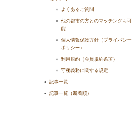
よくあるご質問
他の都市の方とのマッチングも可
能
個人情報保護方針（プライバシー
ポリシー）
利用規約（会員規約条項）
守秘義務に関する規定
記事一覧
記事一覧（新着順）