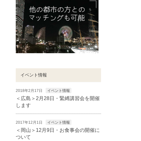
イベント情報
2018年2月17日
イベント情報
＜広島＞2月28日・緊縛講習会を開催
します
2017年12月1日
イベント情報
＜岡山＞12月9日・お食事会の開催に
ついて