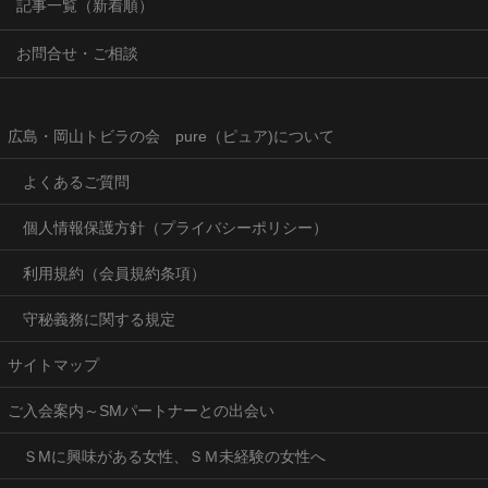
記事一覧（新着順）
お問合せ・ご相談
広島・岡山トビラの会 pure（ピュア)について
よくあるご質問
個人情報保護方針（プライバシーポリシー）
利用規約（会員規約条項）
守秘義務に関する規定
サイトマップ
ご入会案内～SMパートナーとの出会い
ＳMに興味がある女性、ＳＭ未経験の女性へ