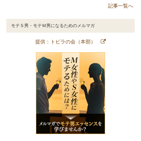
記事一覧へ
モテＳ男・モテＭ男になるためのメルマガ
提供：トビラの会（本部）